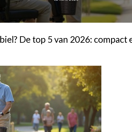
obiel? De top 5 van 2026: compact 