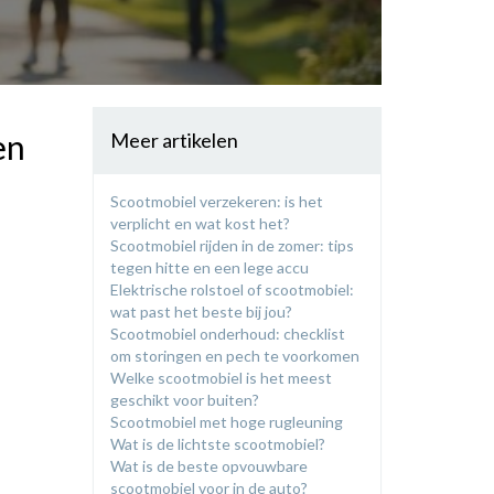
en
Meer artikelen
Scootmobiel verzekeren: is het
verplicht en wat kost het?
Scootmobiel rijden in de zomer: tips
tegen hitte en een lege accu
Elektrische rolstoel of scootmobiel:
wat past het beste bij jou?
​Scootmobiel onderhoud: checklist
om storingen en pech te voorkomen
​Welke scootmobiel is het meest
geschikt voor buiten?
​Scootmobiel met hoge rugleuning
​Wat is de lichtste scootmobiel?
Wat is de beste opvouwbare
scootmobiel voor in de auto?