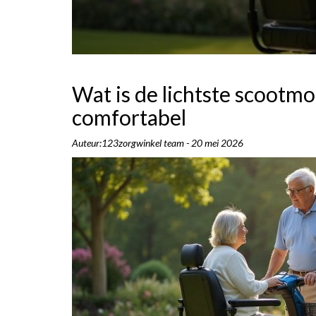
Wat is de lichtste scootm
comfortabel
Auteur:123zorgwinkel team - 20 mei 2026