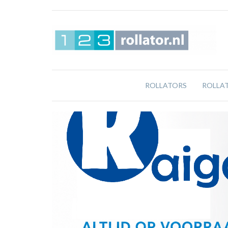
ROLLATORS
ROLLA