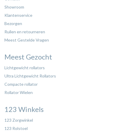
Showroom
Klantenservice
Bezorgen
Ruilen en retourneren
Meest Gestelde Vragen
Meest Gezocht
Lichtgewicht rollators
Ultra Lichtgewicht Rollators
Compacte rollator
Rollator Wielen
123 Winkels
123 Zorgwinkel
123 Rolstoel