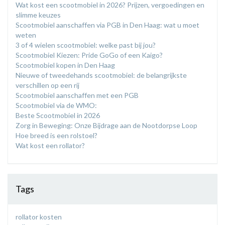
Wat kost een scootmobiel in 2026? Prijzen, vergoedingen en
slimme keuzes
Scootmobiel aanschaffen via PGB in Den Haag: wat u moet
weten
3 of 4 wielen scootmobiel: welke past bij jou?
​Scootmobiel Kiezen: Pride GoGo of een Kaigo?
Scootmobiel kopen in Den Haag
​Nieuwe of tweedehands scootmobiel: de belangrijkste
verschillen op een rij
Scootmobiel aanschaffen met een PGB
Scootmobiel via de WMO:
Beste Scootmobiel in 2026
Zorg in Beweging: Onze Bijdrage aan de Nootdorpse Loop
Hoe breed is een rolstoel?
Wat kost een rollator?
Tags
rollator kosten