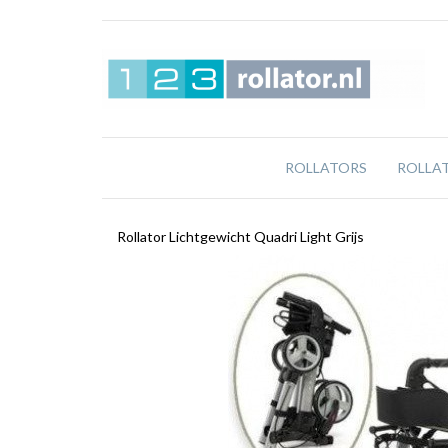
ROLLATORS
ROLLA
Rollator Lichtgewicht Quadri Light Grijs