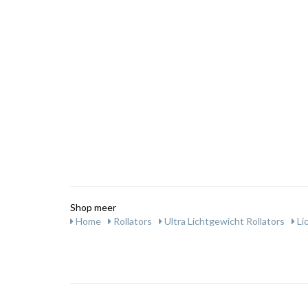
Shop meer
Home
Rollators
Ultra Lichtgewicht Rollators
Li