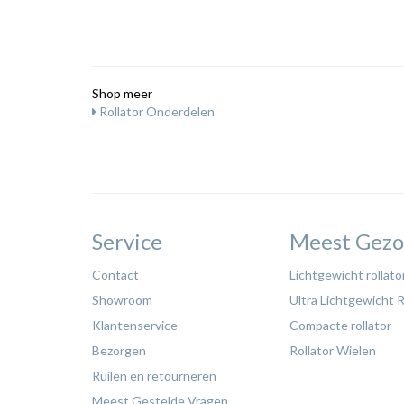
Shop meer
Rollator Onderdelen
Service
Meest Gezo
Contact
Lichtgewicht rollato
Showroom
Ultra Lichtgewicht R
Klantenservice
Compacte rollator
Bezorgen
Rollator Wielen
Ruilen en retourneren
Meest Gestelde Vragen