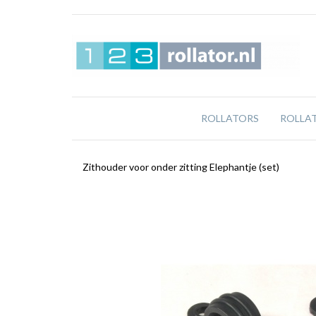
ROLLATORS
ROLLA
Zithouder voor onder zitting Elephantje (set)