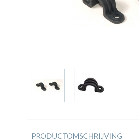
PRODUCTOMSCHRIJVING