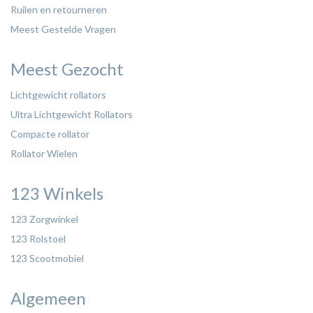
Ruilen en retourneren
Meest Gestelde Vragen
Meest Gezocht
Lichtgewicht rollators
Ultra Lichtgewicht Rollators
Compacte rollator
Rollator Wielen
123 Winkels
123 Zorgwinkel
123 Rolstoel
123 Scootmobiel
Algemeen