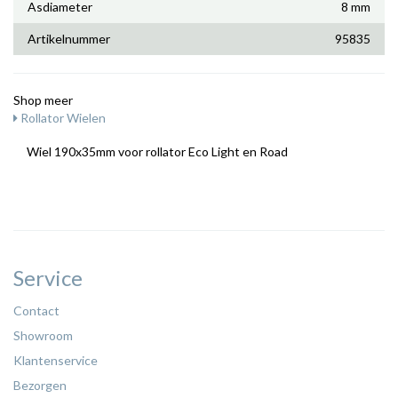
Asdiameter
8 mm
Artikelnummer
95835
Shop meer
Rollator Wielen
Wiel 190x35mm voor rollator Eco Light en Road
Service
Contact
Showroom
Klantenservice
Bezorgen