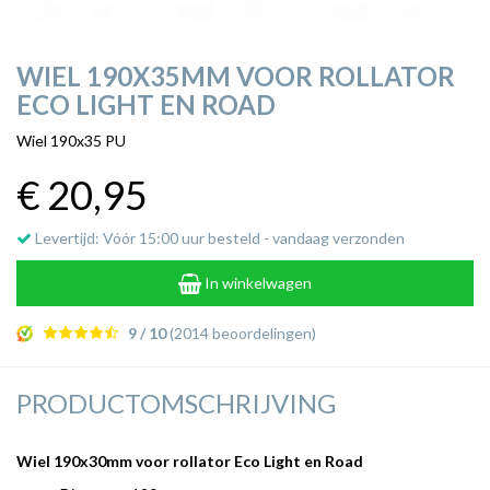
WIEL 190X35MM VOOR ROLLATOR
ECO LIGHT EN ROAD
Wiel 190x35 PU
€ 20
,95
Levertijd: Vóór 15:00 uur besteld - vandaag verzonden
In winkelwagen
9 / 10
(2014 beoordelingen)
PRODUCTOMSCHRIJVING
Wiel 190x30mm voor rollator Eco Light en Road