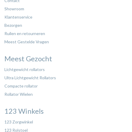
Contact
Showroom
Klantenservice
Bezorgen
Ruilen en retourneren
Meest Gestelde Vragen
Meest Gezocht
Lichtgewicht rollators
Ultra Lichtgewicht Rollators
Compacte rollator
Rollator Wielen
123 Winkels
123 Zorgwinkel
123 Rolstoel