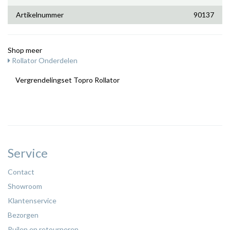
Artikelnummer
90137
Shop meer
Rollator Onderdelen
Vergrendelingset Topro Rollator
Service
Contact
Showroom
Klantenservice
Bezorgen
Ruilen en retourneren