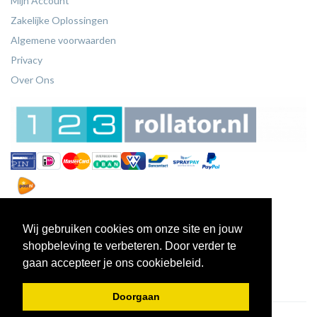
Mijn Account
Zakelijke Oplossingen
Algemene voorwaarden
Privacy
Over Ons
Wij gebruiken cookies om onze site en jouw
shopbeleving te verbeteren. Door verder te
gaan accepteer je ons cookiebeleid.
Doorgaan