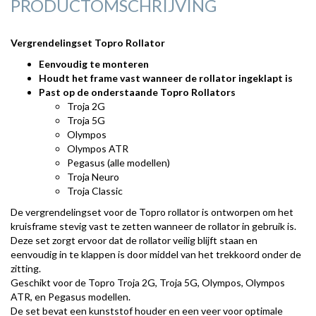
PRODUCTOMSCHRIJVING
Vergrendelingset Topro Rollator
Eenvoudig te monteren
Houdt het frame vast wanneer de rollator ingeklapt is
Past op de onderstaande Topro Rollators
Troja 2G
Troja 5G
Olympos
Olympos ATR
Pegasus (alle modellen)
Troja Neuro
Troja Classic
De vergrendelingset voor de Topro rollator is ontworpen om het
kruisframe stevig vast te zetten wanneer de rollator in gebruik is.
Deze set zorgt ervoor dat de rollator veilig blijft staan en
eenvoudig in te klappen is door middel van het trekkoord onder de
zitting.
Geschikt voor de Topro Troja 2G, Troja 5G, Olympos, Olympos
ATR, en Pegasus modellen.
De set bevat een kunststof houder en een veer voor optimale