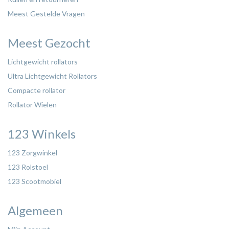
Meest Gestelde Vragen
Meest Gezocht
Lichtgewicht rollators
Ultra Lichtgewicht Rollators
Compacte rollator
Rollator Wielen
123 Winkels
123 Zorgwinkel
123 Rolstoel
123 Scootmobiel
Algemeen