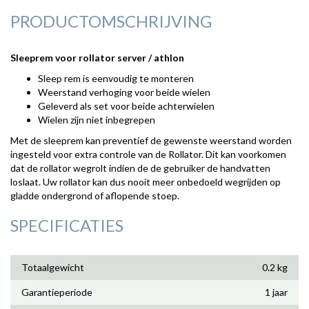
PRODUCTOMSCHRIJVING
Sleeprem voor rollator server / athlon
Sleep rem is eenvoudig te monteren
Weerstand verhoging voor beide wielen
Geleverd als set voor beide achterwielen
Wielen zijn niet inbegrepen
Met de sleeprem kan preventief de gewenste weerstand worden
ingesteld voor extra controle van de Rollator. Dit kan voorkomen
dat de rollator wegrolt indien de de gebruiker de handvatten
loslaat. Uw rollator kan dus nooit meer onbedoeld wegrijden op
gladde ondergrond of aflopende stoep.
SPECIFICATIES
Totaalgewicht
0.2 kg
Garantieperiode
1 jaar