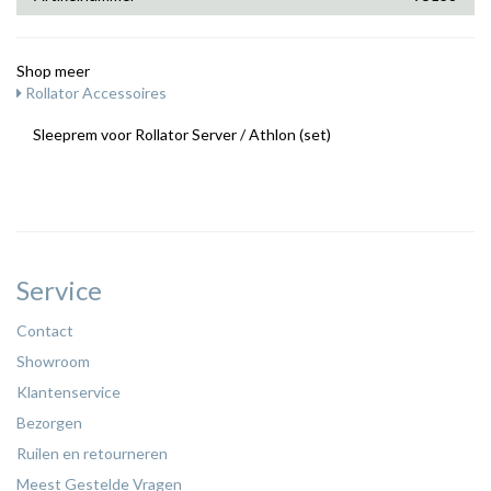
Shop meer
Rollator Accessoires
Sleeprem voor Rollator Server / Athlon (set)
Service
Contact
Showroom
Klantenservice
Bezorgen
Ruilen en retourneren
Meest Gestelde Vragen