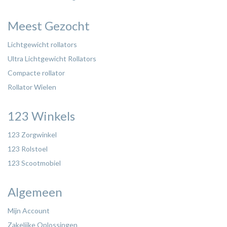
Meest Gezocht
Lichtgewicht rollators
Ultra Lichtgewicht Rollators
Compacte rollator
Rollator Wielen
123 Winkels
123 Zorgwinkel
123 Rolstoel
123 Scootmobiel
Algemeen
Mijn Account
Zakelijke Oplossingen