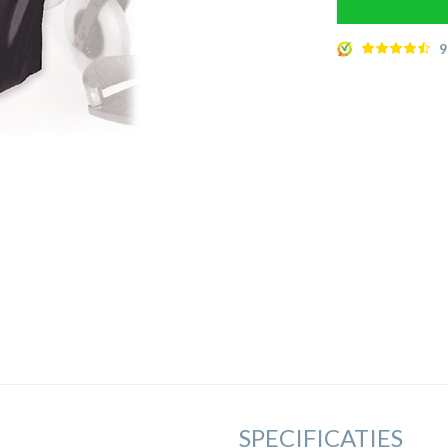
9
SPECIFICATIES