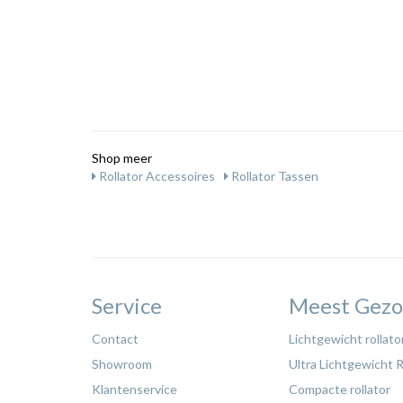
Shop meer
Rollator Accessoires
Rollator Tassen
Service
Meest Gezo
Contact
Lichtgewicht rollato
Showroom
Ultra Lichtgewicht R
Klantenservice
Compacte rollator