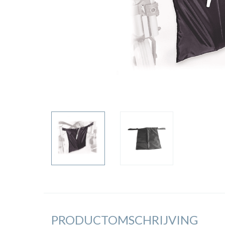
PRODUCTOMSCHRIJVING