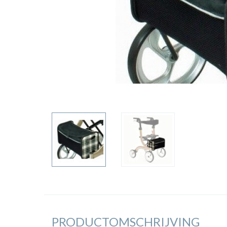
PRODUCTOMSCHRIJVING