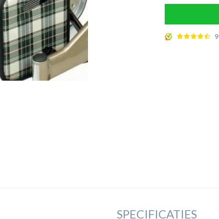
9
SPECIFICATIES