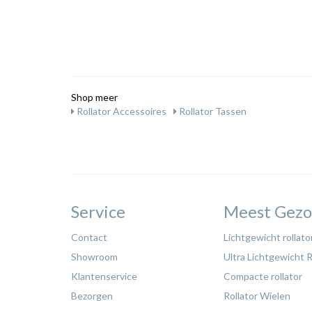
Shop meer
Rollator Accessoires
Rollator Tassen
Service
Meest Gezo
Contact
Lichtgewicht rollato
Showroom
Ultra Lichtgewicht R
Klantenservice
Compacte rollator
Bezorgen
Rollator Wielen