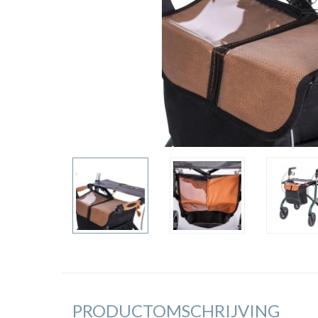
PRODUCTOMSCHRIJVING