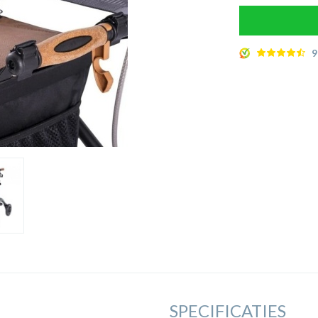
9
SPECIFICATIES