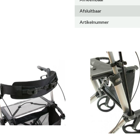
Afsluitbaar
Artikelnummer