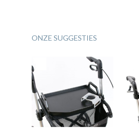
ONZE SUGGESTIES