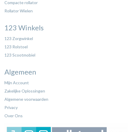
Compacte rollator
Rollator Wielen
123 Winkels
123 Zorgwinkel
123 Rolstoel
123 Scootmobiel
Algemeen
Mijn Account
Zakelijke Oplossingen
Algemene voorwaarden
Privacy
Over Ons