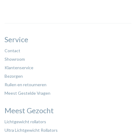
Service
Contact
Showroom
Klantenservice
Bezorgen
Ruilen en retourneren
Meest Gestelde Vragen
Meest Gezocht
Lichtgewicht rollators
Ultra Lichtgewicht Rollators