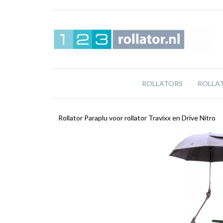
ROLLATORS
ROLLA
Rollator Paraplu voor rollator Travixx en Drive Nitro