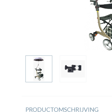
PRODUCTOMSCHRIJVING