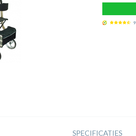
9
SPECIFICATIES