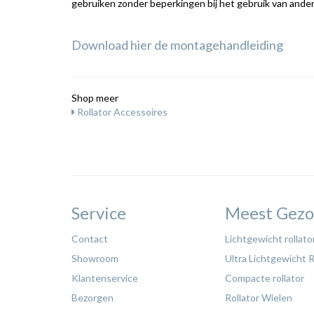
gebruiken zonder beperkingen bij het gebruik van ander
Download hier de montagehandleiding
Shop meer
Rollator Accessoires
Service
Meest Gezo
Contact
Lichtgewicht rollato
Showroom
Ultra Lichtgewicht R
Klantenservice
Compacte rollator
Bezorgen
Rollator Wielen