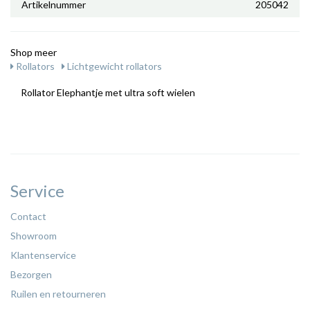
Artikelnummer
205042
Shop meer
Rollators
Lichtgewicht rollators
Rollator Elephantje met ultra soft wielen
Service
Contact
Showroom
Klantenservice
Bezorgen
Ruilen en retourneren