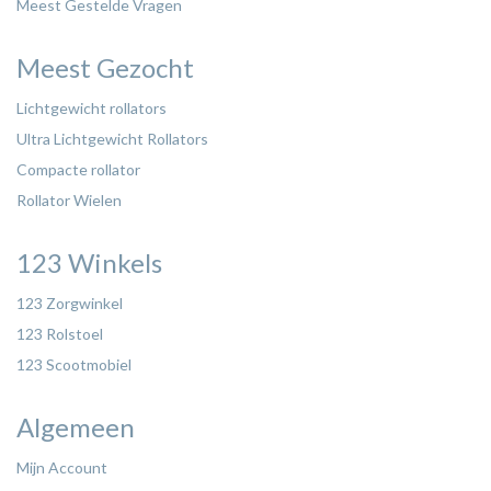
Meest Gestelde Vragen
Meest Gezocht
Lichtgewicht rollators
Ultra Lichtgewicht Rollators
Compacte rollator
Rollator Wielen
123 Winkels
123 Zorgwinkel
123 Rolstoel
123 Scootmobiel
Algemeen
Mijn Account