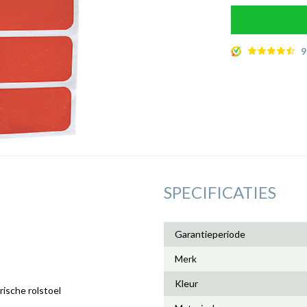
9
SPECIFICATIES
Garantieperiode
Merk
Kleur
rische rolstoel