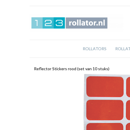
ROLLATORS
ROLLA
Reflector Stickers rood (set van 10 stuks)