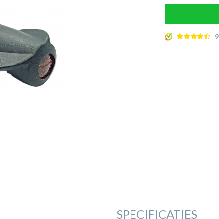
9
SPECIFICATIES