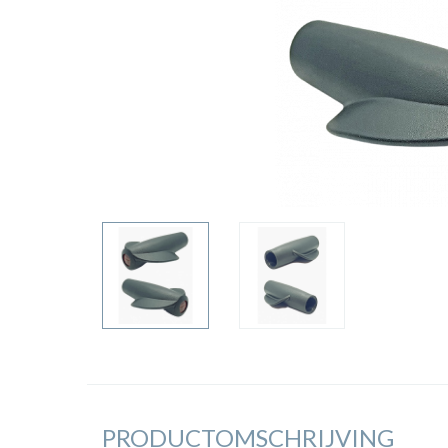
PRODUCTOMSCHRIJVING