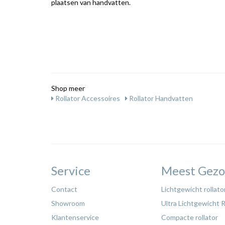
plaatsen van handvatten.
Shop meer
Rollator Accessoires
Rollator Handvatten
Service
Meest Gezo
Contact
Lichtgewicht rollato
Showroom
Ultra Lichtgewicht R
Klantenservice
Compacte rollator