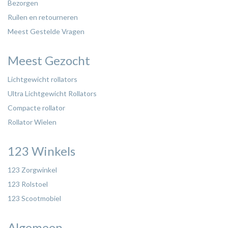
Bezorgen
Ruilen en retourneren
Meest Gestelde Vragen
Meest Gezocht
Lichtgewicht rollators
Ultra Lichtgewicht Rollators
Compacte rollator
Rollator Wielen
123 Winkels
123 Zorgwinkel
123 Rolstoel
123 Scootmobiel
Algemeen