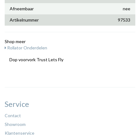
Afneembaar
nee
Artikelnummer
97533
Shop meer
Rollator Onderdelen
Dop voorvork Trust Lets Fly
Service
Contact
Showroom
Klantenservice