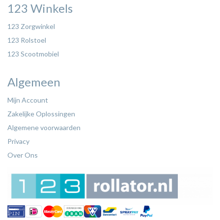
123 Winkels
123 Zorgwinkel
123 Rolstoel
123 Scootmobiel
Algemeen
Mijn Account
Zakelijke Oplossingen
Algemene voorwaarden
Privacy
Over Ons