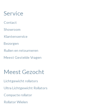
Service
Contact
Showroom
Klantenservice
Bezorgen
Ruilen en retourneren
Meest Gestelde Vragen
Meest Gezocht
Lichtgewicht rollators
Ultra Lichtgewicht Rollators
Compacte rollator
Rollator Wielen