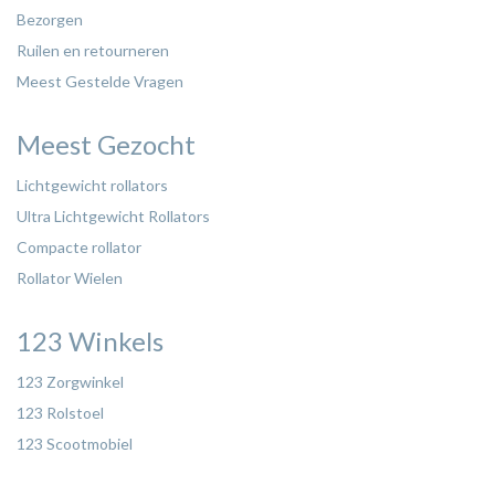
Bezorgen
Ruilen en retourneren
Meest Gestelde Vragen
Meest Gezocht
Lichtgewicht rollators
Ultra Lichtgewicht Rollators
Compacte rollator
Rollator Wielen
123 Winkels
123 Zorgwinkel
123 Rolstoel
123 Scootmobiel