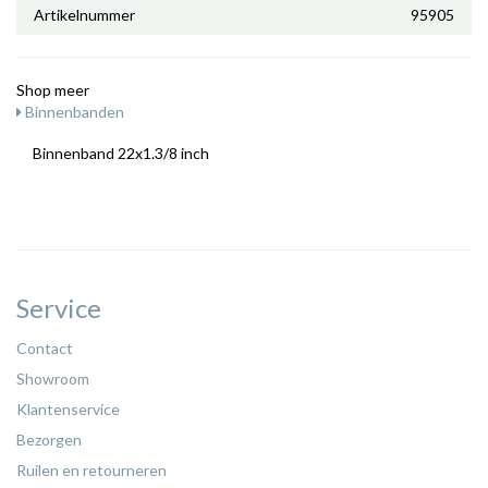
Artikelnummer
95905
Shop meer
Binnenbanden
Binnenband 22x1.3/8 inch
Service
Contact
Showroom
Klantenservice
Bezorgen
Ruilen en retourneren