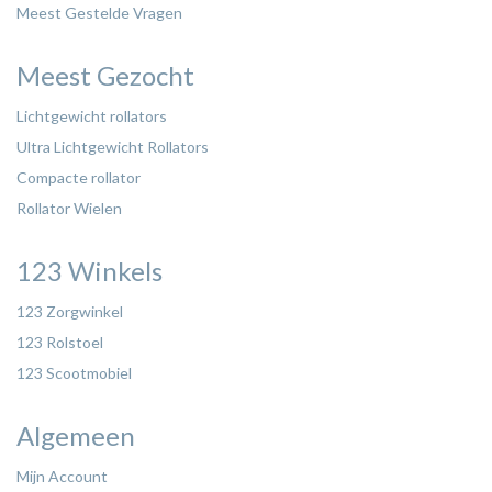
Meest Gestelde Vragen
Meest Gezocht
Lichtgewicht rollators
Ultra Lichtgewicht Rollators
Compacte rollator
Rollator Wielen
123 Winkels
123 Zorgwinkel
123 Rolstoel
123 Scootmobiel
Algemeen
Mijn Account