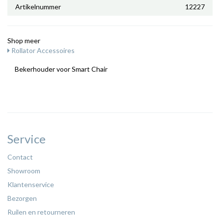
Artikelnummer
12227
Shop meer
Rollator Accessoires
Bekerhouder voor Smart Chair
Service
Contact
Showroom
Klantenservice
Bezorgen
Ruilen en retourneren