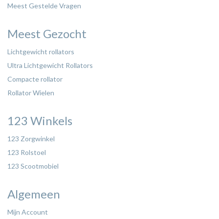
Meest Gestelde Vragen
Meest Gezocht
Lichtgewicht rollators
Ultra Lichtgewicht Rollators
Compacte rollator
Rollator Wielen
123 Winkels
123 Zorgwinkel
123 Rolstoel
123 Scootmobiel
Algemeen
Mijn Account