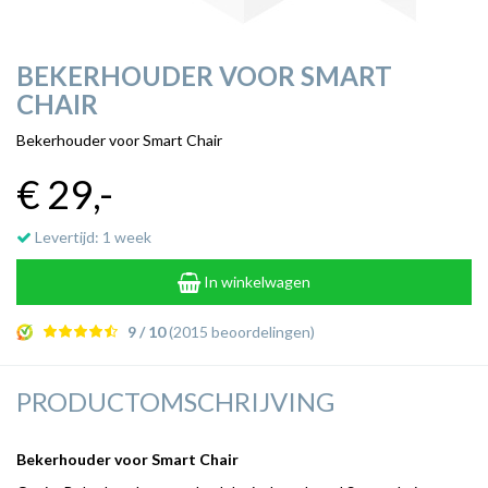
BEKERHOUDER VOOR SMART
CHAIR
Bekerhouder voor Smart Chair
€ 29
,-
Levertijd: 1 week
In winkelwagen
9 / 10
(2015 beoordelingen)
PRODUCTOMSCHRIJVING
Bekerhouder voor Smart Chair